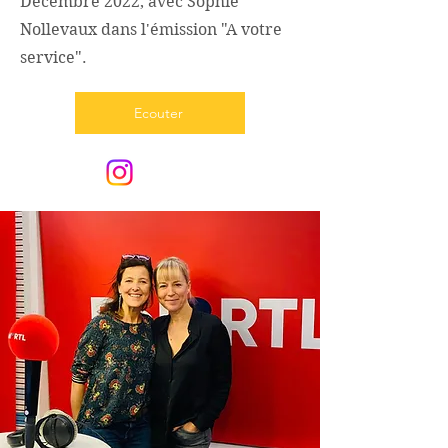
Décembre 2022, avec Sophie
Nollevaux dans l'émission "A votre
service".
Ecouter