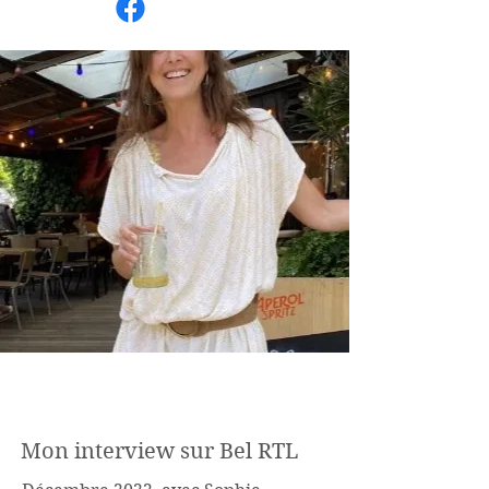
Hello
Mon interview sur Bel RTL