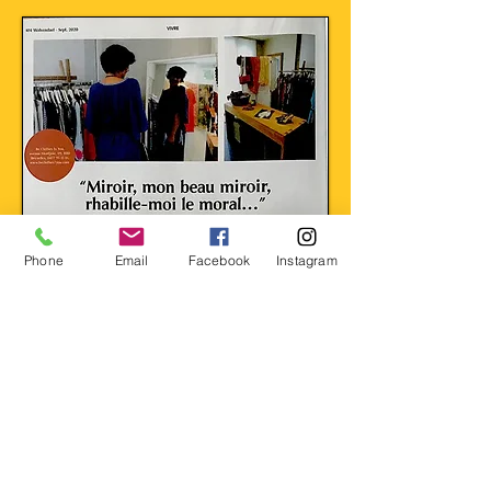
Phone
Email
Facebook
Instagram