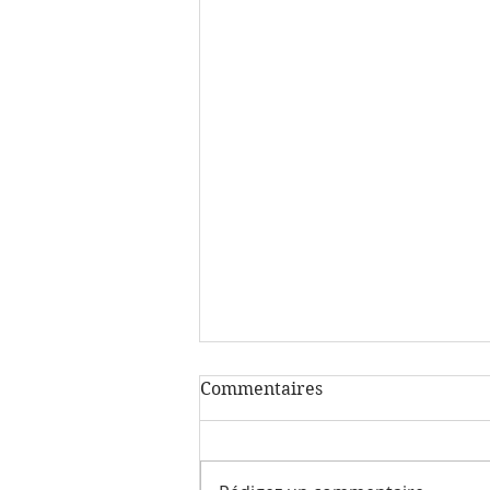
Commentaires