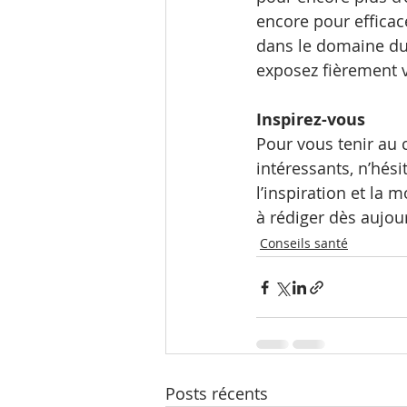
encore pour effica
dans le domaine du
exposez fièrement 
Inspirez-vous
Pour vous tenir au 
intéressants, n’hés
l’inspiration et la
à rédiger dès aujou
Conseils santé
Posts récents