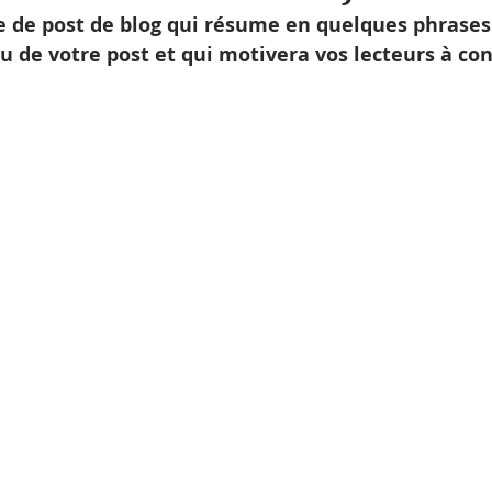
e de post de blog qui résume en quelques phrases 
u de votre post et qui motivera vos lecteurs à cont